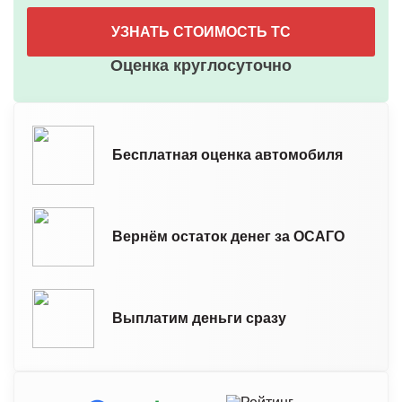
УЗНАТЬ СТОИМОСТЬ ТС
Оценка круглосуточно
Бесплатная оценка автомобиля
Вернём остаток денег за ОСАГО
Выплатим деньги сразу