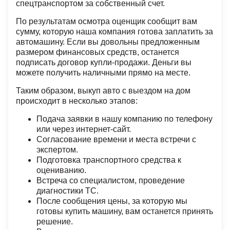
спецтранспортом за собственный счет.
По результатам осмотра оценщик сообщит вам
сумму, которую наша компания готова заплатить за
автомашину. Если вы довольны предложенным
размером финансовых средств, останется
подписать договор купли-продажи. Деньги вы
можете получить наличными прямо на месте.
Таким образом, выкуп авто с выездом на дом
происходит в несколько этапов:
Подача заявки в нашу компанию по телефону
или через интернет-сайт.
Согласование времени и места встречи с
экспертом.
Подготовка транспортного средства к
оцениванию.
Встреча со специалистом, проведение
диагностики ТС.
После сообщения цены, за которую мы
готовы купить машину, вам останется принять
решение.