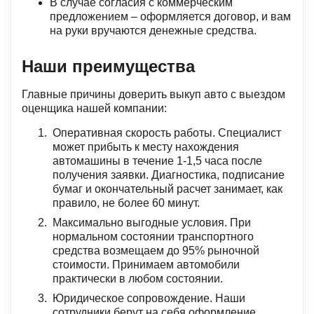
В случае согласия с коммерческим
предложением – оформляется договор, и вам
на руки вручаются денежные средства.
Наши преимущества
Главные причины доверить выкуп авто с выездом
оценщика нашей компании:
Оперативная скорость работы. Специалист
может прибыть к месту нахождения
автомашины в течение 1-1,5 часа после
получения заявки. Диагностика, подписание
бумаг и окончательный расчет занимает, как
правило, не более 60 минут.
Максимально выгодные условия. При
нормальном состоянии транспортного
средства возмещаем до 95% рыночной
стоимости. Принимаем автомобили
практически в любом состоянии.
Юридическое сопровождение. Наши
сотрудники берут на себя оформление