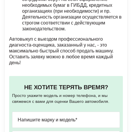
необходимых бумаг в ГИБДД, кредитных
организациях (при необходимости) и пр.
Деятельность организации осуществляется в
строгом соответствии с действующим
законодательством.
Автовыкуп с выездом профессионального
диагноста-оценщика, заказанный у нас, - это
максимально быстрый способ продать машину.
Оставить заявку можно в любое время каждый
день!
НЕ ХОТИТЕ ТЕРЯТЬ ВРЕМЯ?
Просто укажите модель и номер телефона, и мы
свяжемся с вами для оценки Вашего автомобиля.