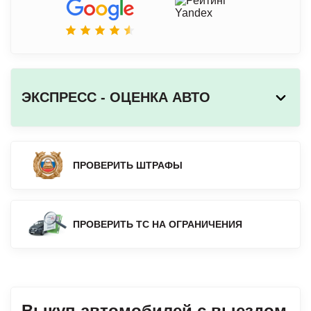
ЭКСПРЕСС - ОЦЕНКА АВТО
ПРОВЕРИТЬ ШТРАФЫ
ПРОВЕРИТЬ ТС НА ОГРАНИЧЕНИЯ
Выкуп автомобилей с выездом