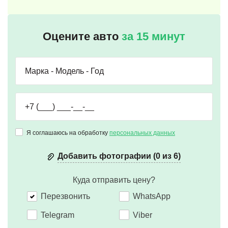
Оцените авто
за 15 минут
Я соглашаюсь на обработку
персональных данных
Добавить фотографии (0 из 6)
Куда отправить цену?
Перезвонить
WhatsApp
Telegram
Viber