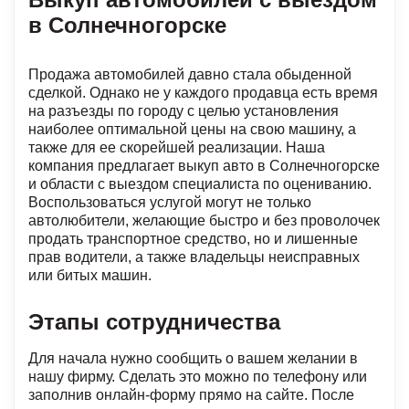
в Солнечногорске
Продажа автомобилей давно стала обыденной
сделкой. Однако не у каждого продавца есть время
на разъезды по городу с целью установления
наиболее оптимальной цены на свою машину, а
также для ее скорейшей реализации. Наша
компания предлагает выкуп авто в Солнечногорске
и области с выездом специалиста по оцениванию.
Воспользоваться услугой могут не только
автолюбители, желающие быстро и без проволочек
продать транспортное средство, но и лишенные
прав водители, а также владельцы неисправных
или битых машин.
Этапы сотрудничества
Для начала нужно сообщить о вашем желании в
нашу фирму. Сделать это можно по телефону или
заполнив онлайн-форму прямо на сайте. После