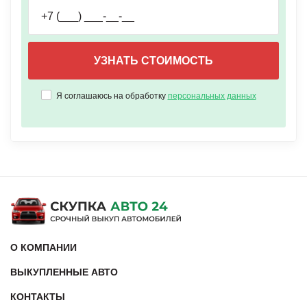
Я соглашаюсь на обработку
персональных данных
О КОМПАНИИ
ВЫКУПЛЕННЫЕ АВТО
КОНТАКТЫ