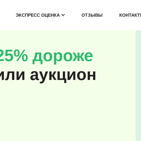
ЭКСПРЕСС ОЦЕНКА
ОТЗЫВЫ
КОНТАК
25% дороже
или аукцион