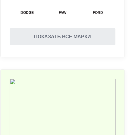
DODGE
FAW
FORD
ПОКАЗАТЬ ВСЕ МАРКИ