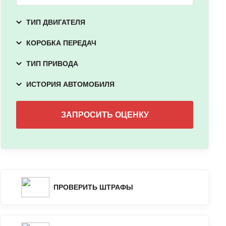
ТИП ДВИГАТЕЛЯ
КОРОБКА ПЕРЕДАЧ
ТИП ПРИВОДА
ИСТОРИЯ АВТОМОБИЛЯ
ПРОВЕРИТЬ ШТРАФЫ