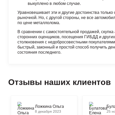
выкуплено в любом случае.
Уравновешивает эти и другие достоинства только 
рыночной. Но, с другой стороны, не все автомоби
по цене металлолома.
В сравнении с самостоятельной продажей, скупка а
сторонних оценщиков, посещения ГИБДД и других
столкновения с недобросовестными покупателями.
быстрый, законный и простой способ получить де
состояния последнего.
Отзывы наших клиентов
Ложкина Ольга
Бул
8 декабря 2023
25 н