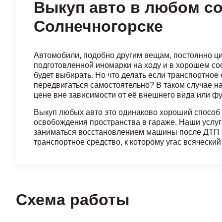
Выкуп авто в любом с
Солнечногорске
Автомобили, подобно другим вещам, постоянно ц
подготовленной иномарки на ходу и в хорошем со
будет выбирать. Но что делать если транспортное
передвигаться самостоятельно? В таком случае 
цене вне зависимости от её внешнего вида или ф
Выкуп любых авто это одинаково хороший способ
освобождения пространства в гараже. Наши услуги
заниматься восстановлением машины после ДТП 
транспортное средство, к которому угас всяческий
Схема работы