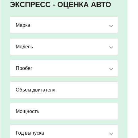
ЭКСПРЕСС - ОЦЕНКА АВТО
Марка
Модель
Пробег
Год выпуска