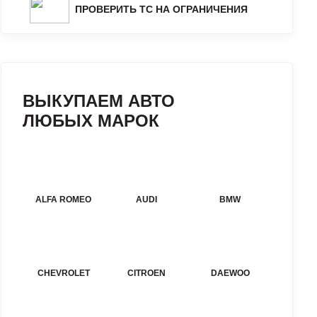
ПРОВЕРИТЬ ТС НА ОГРАНИЧЕНИЯ
ВЫКУПАЕМ АВТО
ЛЮБЫХ МАРОК
ALFA ROMEO
AUDI
BMW
CHEVROLET
CITROEN
DAEWOO