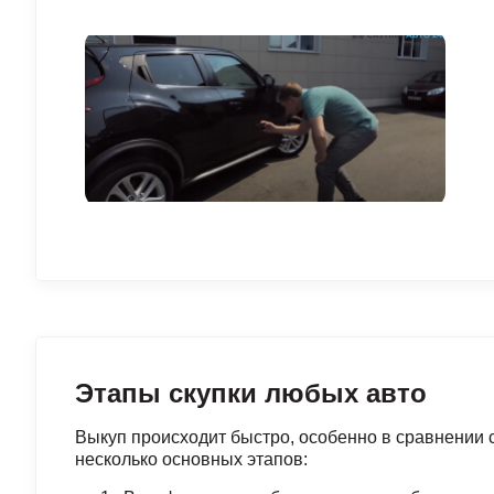
Этапы скупки любых авто
Выкуп происходит быстро, особенно в сравнении 
несколько основных этапов: