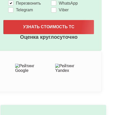
Перезвонить
WhatsApp
Telegram
Viber
УЗНАТЬ СТОИМОСТЬ ТС
Оценка круглосуточно