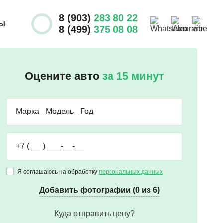
8 (903)
283 80 22
ТЫ
8 (499)
375 08 08
Оцените авто
за 15 минут
Я соглашаюсь на обработку
персональных данных
Добавить фотографии (0 из 6)
Куда отправить цену?