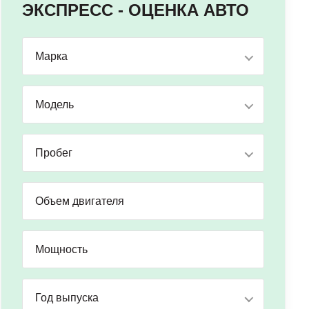
ЭКСПРЕСС - ОЦЕНКА АВТО
Марка
Модель
Пробег
Год выпуска