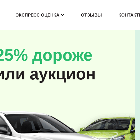
ЭКСПРЕСС ОЦЕНКА
ОТЗЫВЫ
КОНТАК
25% дороже
или аукцион