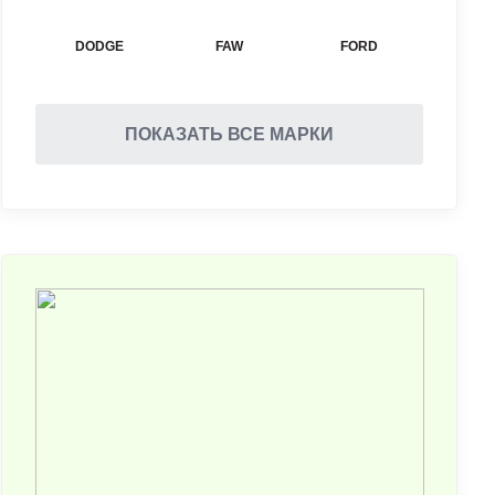
DODGE
FAW
FORD
ПОКАЗАТЬ ВСЕ МАРКИ