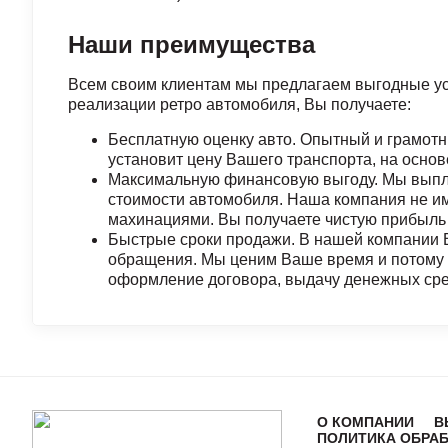
Наши преимущества
Всем своим клиентам мы предлагаем выгодные ус
реализации ретро автомобиля, Вы получаете:
Бесплатную оценку авто. Опытный и грамот
установит цену Вашего транспорта, на основ
Максимальную финансовую выгоду. Мы выпл
стоимости автомобиля. Наша компания не и
махинациями. Вы получаете чистую прибыль 
Быстрые сроки продажи. В нашей компании В
обращения. Мы ценим Ваше время и потому 
оформление договора, выдачу денежных сред
О КОМПАНИИ
В
ПОЛИТИКА ОБРАБ