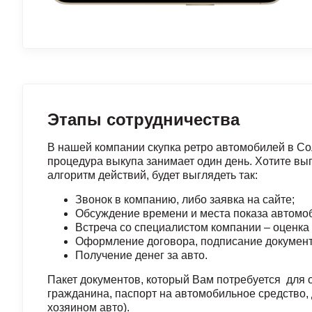
Этапы сотрудничества
В нашей компании скупка ретро автомобилей в Со
процедура выкупа занимает один день. Хотите выг
алгоритм действий, будет выглядеть так:
Звонок в компанию, либо заявка на сайте;
Обсуждение времени и места показа автомо
Встреча со специалистом компании – оценка 
Оформление договора, подписание документ
Получение денег за авто.
Пакет документов, который Вам потребуется для
гражданина, паспорт на автомобильное средство, 
хозяином авто).