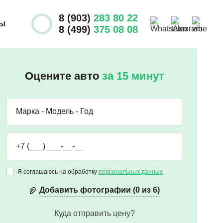
8 (903)
283 80 22
ТЫ
8 (499)
375 08 08
Оцените авто
за 15 минут
Я соглашаюсь на обработку
персональных данных
Добавить фотографии (0 из 6)
Куда отправить цену?