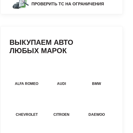
ПРОВЕРИТЬ ТС НА ОГРАНИЧЕНИЯ
ВЫКУПАЕМ АВТО
ЛЮБЫХ МАРОК
ALFA ROMEO
AUDI
BMW
CHEVROLET
CITROEN
DAEWOO