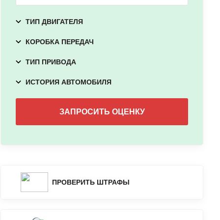
ТИП ДВИГАТЕЛЯ
КОРОБКА ПЕРЕДАЧ
ТИП ПРИВОДА
ИСТОРИЯ АВТОМОБИЛЯ
ПРОВЕРИТЬ ШТРАФЫ