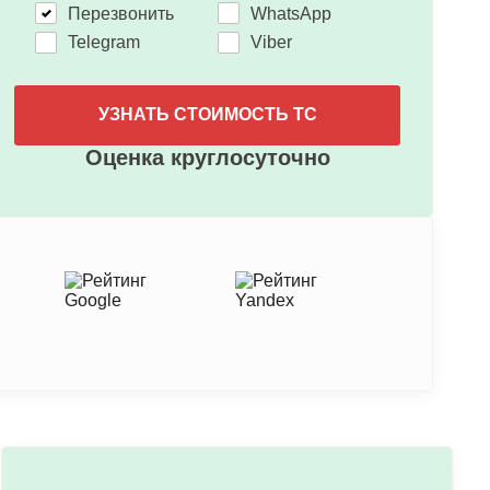
Перезвонить
WhatsApp
Telegram
Viber
УЗНАТЬ СТОИМОСТЬ ТС
Оценка круглосуточно