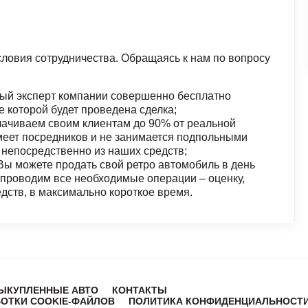
ловия сотрудничества. Обращаясь к нам по вопросу
ный эксперт компании совершенно бесплатно
е которой будет проведена сделка;
ачиваем своим клиентам до 90% от реальной
меет посредников и не занимается подпольными
непосредственно из наших средств;
ы можете продать свой ретро автомобиль в день
проводим все необходимые операции – оценку,
ств, в максимально короткое время.
ЫКУПЛЕННЫЕ АВТО
КОНТАКТЫ
ОТКИ COOKIE-ФАЙЛОВ
ПОЛИТИКА КОНФИДЕНЦИАЛЬНОСТ